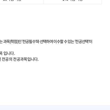
 과목(학점)인 '전공필수'와 선택하여 이수할 수 있는 '전공선택'이
목 입니다.
및 전공의 전공과목입니다.