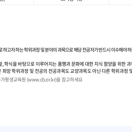
로 하고자 하는 학위과정 및 분야의 과목으로 해당 전공자가 반드시 이수해야 하는
생활, 학식을 바탕으로 이루어지는 품행과 문화에 대한 지식 함양을 위한 과
택은 희망 학위과정 및 전공의 전공과목도 교양과목도 아닌 다른 학위과정 
가평생교육원 (www.cb.or.kr)을 참고하세요