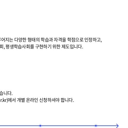
어지는 다양한 형태의 학습과 자격을 학점으로 인정하고,
회, 평생학습사회를 구현하기 위한 제도입니다.
습니다.
.kr)에서 개별 온라인 신청하셔야 합니다.