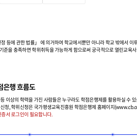
 등에 관한 법률」 에 의거하여 학교에서뿐만 아니라 학교 밖에서 이루
 기준을 충족하면 학위취득을 가능하게 함으로써 궁극적으로 열린교육사
학점은행 흐름도
동등 이상의 학력을 가진 사람들은 누구라도 학점은행제를 활용하실 수 있
정신청, 학위신청은 국가평생교육진흥원 학점은행제 홈페이지(www.cb.or
인증서 로그인이 필요합니다.