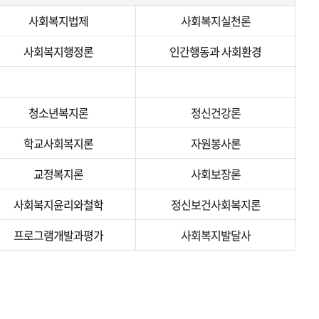
사회복지법제
사회복지실천론
사회복지행정론
인간행동과 사회환경
청소년복지론
정신건강론
학교사회복지론
자원봉사론
교정복지론
사회보장론
사회복지윤리와철학
정신보건사회복지론
프로그램개발과평가
사회복지발달사