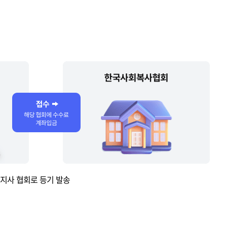
지사 협회로 등기 발송