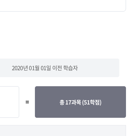
2020년 01월 01일 이전 학습자
=
총 17과목 (51학점)