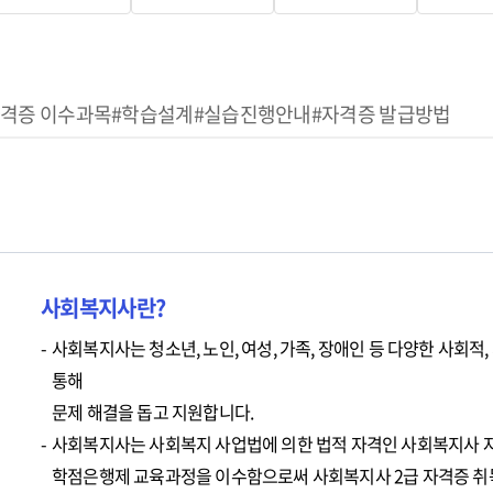
자격증 이수과목
#학습설계
#실습진행안내
#자격증 발급방법
사회복지사란?
사회복지사는 청소년, 노인, 여성, 가족, 장애인 등 다양한 사회
통해
문제 해결을 돕고 지원합니다.
사회복지사는 사회복지 사업법에 의한 법적 자격인 사회복지사 자
학점은행제 교육과정을 이수함으로써 사회복지사 2급 자격증 취