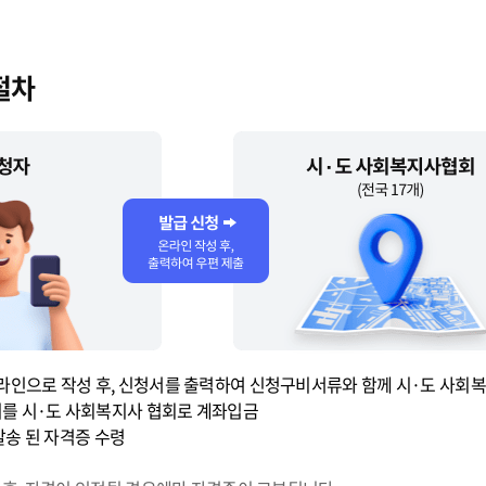
절차
인으로 작성 후, 신청서를 출력하여 신청구비서류와 함께 시·도 사회복
비를 시·도 사회복지사 협회로 계좌입금
발송 된 자격증 수령