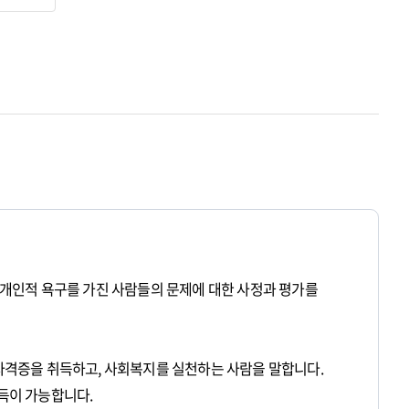
적, 개인적 욕구를 가진 사람들의 문제에 대한 사정과 평가를
격증을 취득하고, 사회복지를 실천하는 사람을 말합니다.
득이 가능합니다.