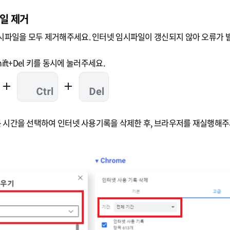
일 제거
파일을 모두 제거해주세요. 인터넷 임시파일이 갱신되지 않아 오류가 발
hift+Del 키를 동시에 눌러주세요.
든 시간을 선택하여 인터넷 사용기록을 삭제한 후, 브라우저를 재실행해주