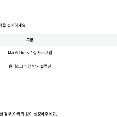
램을 설치하세요.
구분
MacAddress 수집 프로그램
윤디스크 부정 방지 솔루션
실 경우, 아래와 같이 설정해주세요.