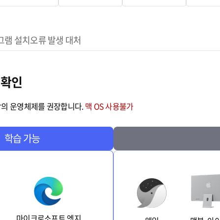
그램 설치
오류 발생 대처
 확인
0 이상의 운영체제를 권장합니다.
맥 OS 사용불가
학습 가능
마이크로소프트 엣지