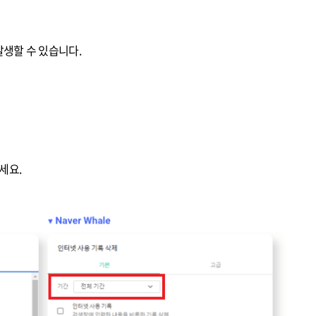
생할 수 있습니다.
세요.