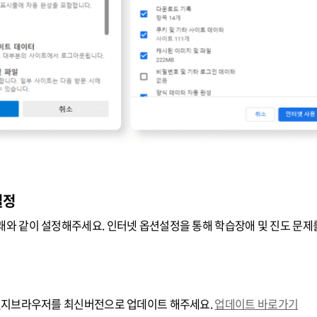
설정
와 같이 설정해주세요. 인터넷 옵션설정을 통해 학습장애 및 진도 문제를
 엣지브라우저를 최신버전으로 업데이트 해주세요.
업데이트 바로가기