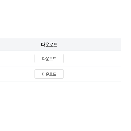
다운로드
다운로드
다운로드