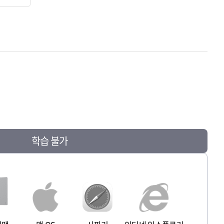
학습 불가