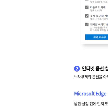
인터넷 옵션 
2
브라우저의 옵션을 아래
Microsoft Edge
옵션 설정 전에 먼저