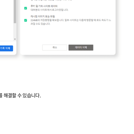
 해결할 수 있습니다.