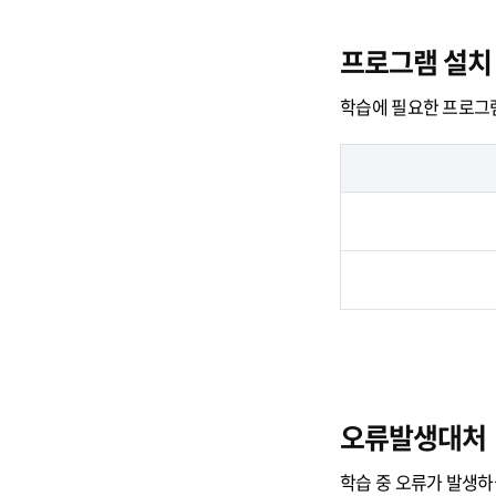
프로그램 설치
학습에 필요한 프로그
오류발생대처
학습 중 오류가 발생하