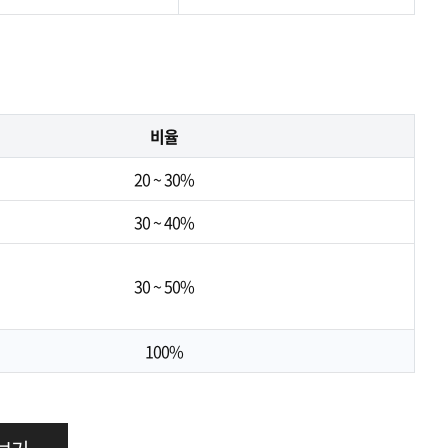
비율
20 ~ 30%
30 ~ 40%
30 ~ 50%
100%