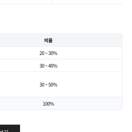
비율
20 ~ 30%
30 ~ 40%
30 ~ 50%
100%