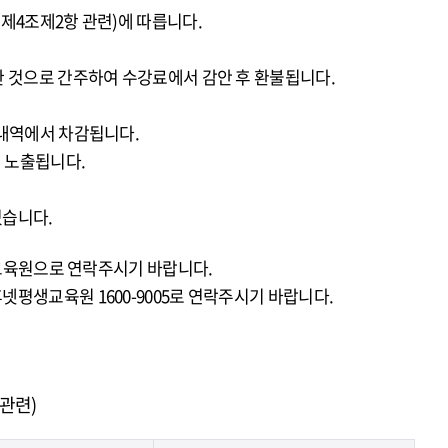
제4조제2항 관련)에 따릅니다.
 것으로 간주하여 수강료에서 감안 후 환불됩니다.
제내역에서 차감됩니다.
 노출됩니다.
있습니다.
 교육원으로 연락주시기 바랍니다.
평생교육원 1600-9005로 연락주시기 바랍니다.
관련)