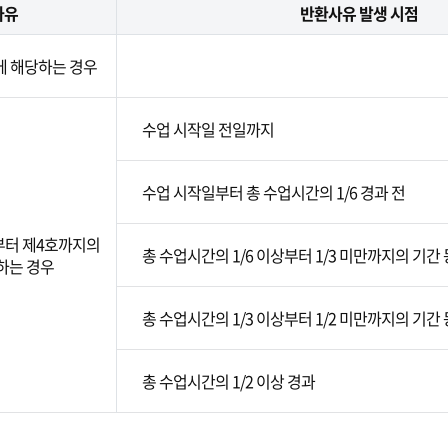
사유
반환사유 발생 시점
에 해당하는 경우
수업 시작일 전일까지
수업 시작일부터 총 수업시간의 1/6 경과 전
부터 제4호까지의
총 수업시간의 1/6 이상부터 1/3 미만까지의 기간
하는 경우
총 수업시간의 1/3 이상부터 1/2 미만까지의 기간
총 수업시간의 1/2 이상 경과