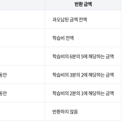
반환 금액
과오납된 금액 전액
학습비 전액
학습비의 6분의 5에 해당하는 금액
 동안
학습비의 3분의 2에 해당하는 금액
 동안
학습비의 2분의 1에 해당하는 금액
반환하지 않음