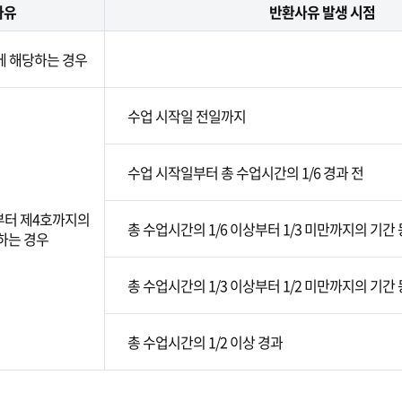
사유
반환사유 발생 시점
에 해당하는 경우
수업 시작일 전일까지
수업 시작일부터 총 수업시간의 1/6 경과 전
부터 제4호까지의
총 수업시간의 1/6 이상부터 1/3 미만까지의 기간
하는 경우
총 수업시간의 1/3 이상부터 1/2 미만까지의 기간
총 수업시간의 1/2 이상 경과