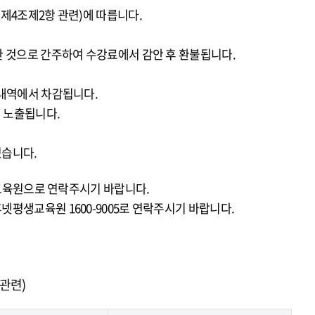
제4조제2항 관련)에 따릅니다.
 것으로 간주하여 수강료에서 감안 후 환불됩니다.
제내역에서 차감됩니다.
 노출됩니다.
있습니다.
 교육원으로 연락주시기 바랍니다.
평생교육원 1600-9005로 연락주시기 바랍니다.
관련)