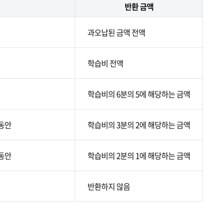
반환 금액
과오납된 금액 전액
학습비 전액
학습비의 6분의 5에 해당하는 금액
 동안
학습비의 3분의 2에 해당하는 금액
 동안
학습비의 2분의 1에 해당하는 금액
반환하지 않음