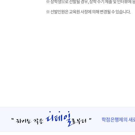
※ 장학생으로 선발될 경우, 장학 수기 제출 및 인터뷰에
※ 선발인원은 교육원 사정에 의해 변경될 수 있습니다.
학점은행제의 새로