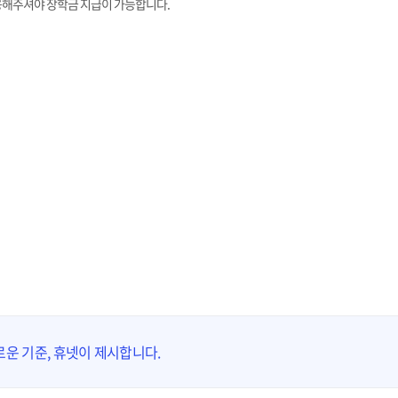
 응해주셔야 장학금 지급이 가능합니다.
운 기준, 휴넷이 제시합니다.