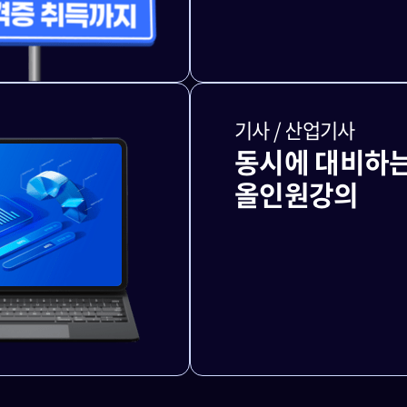
기사 / 산업기사
동시에 대비하
올인원강의