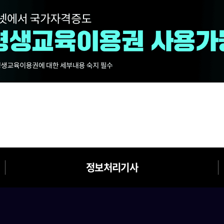
정보처리기사