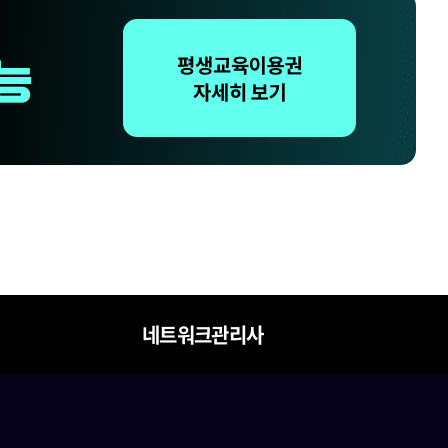
네트워크관리사