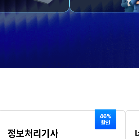
정보처리기사