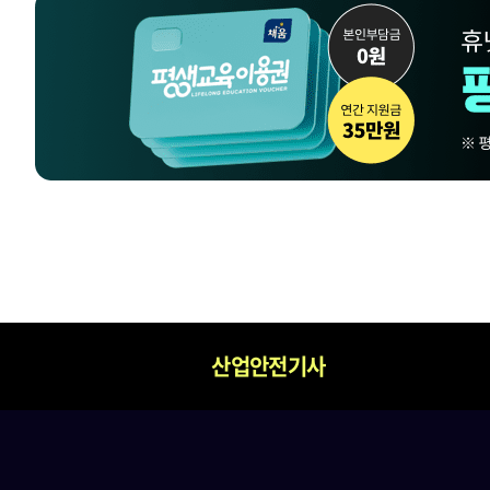
산업안전기사