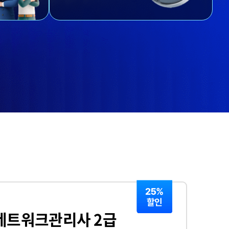
네트워크관리사 2급