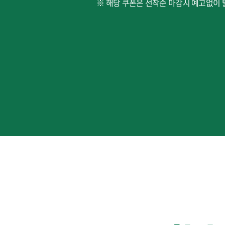
※ 해당 쿠폰은 선착순 마감시 예고없이 