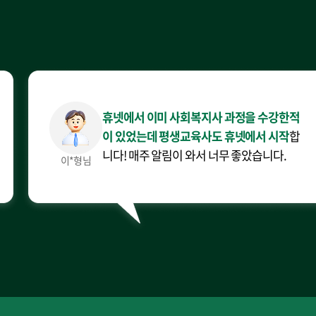
휴넷에서 이미 사회복지사 과정을 수강한적
이 있었는데 평생교육사도 휴넷에서 시작
합
니다! 매주 알림이 와서 너무 좋았습니다.
이*형님