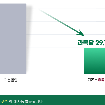
 쿠폰”
에 에 자동 발급 됩니다.