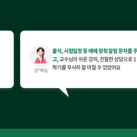
출석, 시험일정 등 때에 맞춰 알림 문자를 
고,
교수님의 쉬운 강의, 친절한 상담으로 1
학기를 무사히 잘 마칠 수 있었어요
김*애님