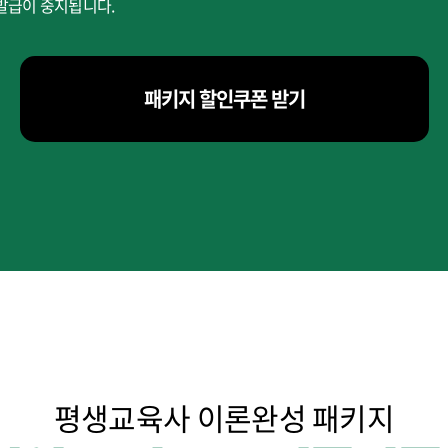
발급이 중지됩니다.
패키지 할인쿠폰 받기
평생교육사 이론완성 패키지