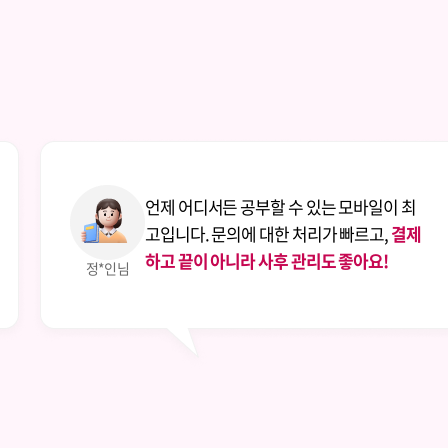
 있는 모바일이 최
강의 화면의 구성도 좋
처리가 빠르고,
결제
나 좋습니다.
따로 교재
리도 좋아요!
충분히 공부할 수 있었
최*연님