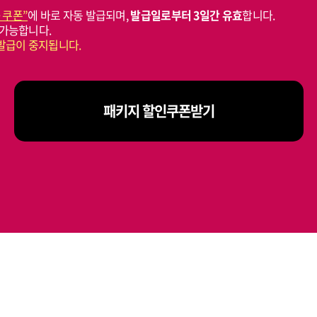
 쿠폰”
에 바로 자동 발급되며,
발급일로부터 3일간 유효
합니다.
 가능합니다.
발급이 중지됩니다.
패키지 할인쿠폰받기