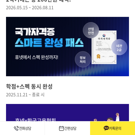
2026.05.15 ~ 2026.08.11
학점+스펙 동시 완성
2025.11.21 ~ 종료 시
전화상담
간편상담
카톡문의