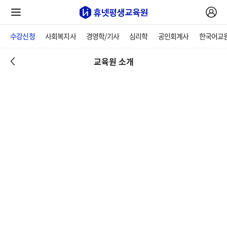
수강신청
사회복지사
경영학/기사
심리학
공인회계사
한국어교
교육원 소개