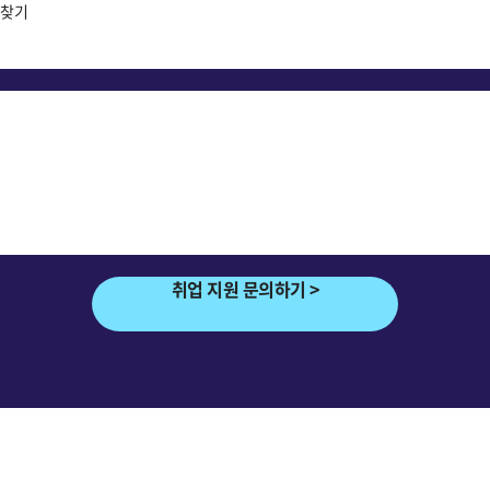
 찾기
취업 지원 문의하기 >