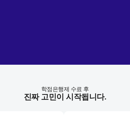
학점은행제 수료 후
진짜 고민이 시작됩니다.