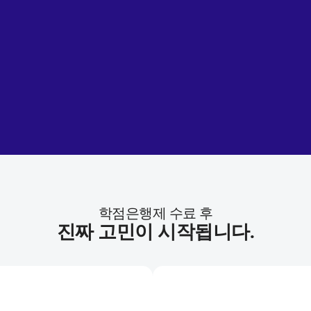
학점은행제 수료 후
진짜 고민이 시작됩니다.