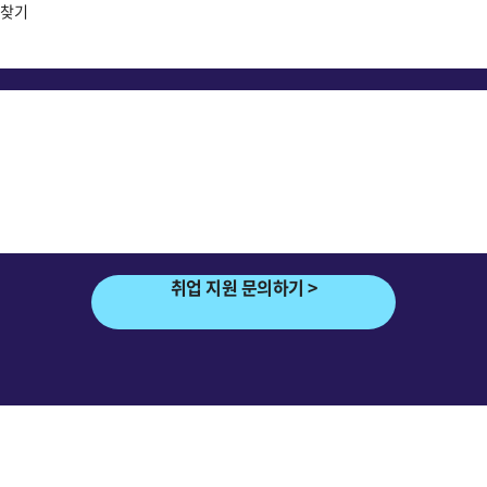
 찾기
취업 지원 문의하기 >