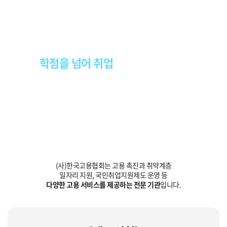
“휴넷은 한국고용협회와 제휴를 통해”
학점을 넘어 취업
까지 지원합니다.
(사)한국고용협회는 고용 촉진과 취약계층
일자리 지원, 국민취업지원제도 운영 등
다양한 고용 서비스를 제공하는 전문 기관
입니다.