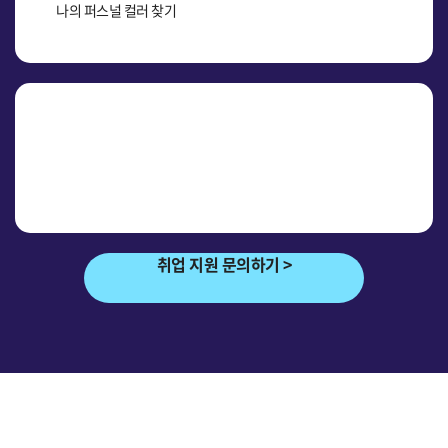
나의 퍼스널 컬러 찾기
취업 지원 문의하기 >