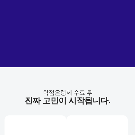
학점은행제 수료 후
진짜 고민이 시작됩니다.