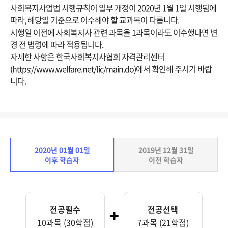
사회복지사업법 시행규칙이 일부 개정이 2020년 1월 1일 시행됨에
따라, 해당일 기준으로 이수해야 할 교과목이 다릅니다.
시행일 이전에 사회복지사 관련 과목을 1과목이라도 이수했다면 변
경 전 법령에 따라 적용됩니다.
자세한 사항은 한국사회복지사협회 자격관리센터
(https://www.welfare.net/lic/main.do)에서 확인해 주시기 바랍
니다.
2020년 01월 01일
2019년 12월 31일
이후 학습자
이전 학습자
전공필수
전공선택
10과목 (30학점)
7과목 (21학점)