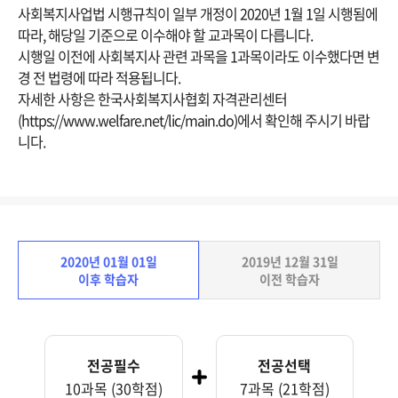
사회복지사업법 시행규칙이 일부 개정이 2020년 1월 1일 시행됨에
따라, 해당일 기준으로 이수해야 할 교과목이 다릅니다.
시행일 이전에 사회복지사 관련 과목을 1과목이라도 이수했다면 변
경 전 법령에 따라 적용됩니다.
자세한 사항은 한국사회복지사협회 자격관리센터
(https://www.welfare.net/lic/main.do)에서 확인해 주시기 바랍
니다.
2020년 01월 01일
2019년 12월 31일
이후 학습자
이전 학습자
전공필수
전공선택
10과목 (30학점)
7과목 (21학점)