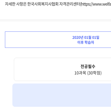
자세한 사항은 한국사회복지사협회 자격관리센터(https://www.welfare.
2020년 01월 01일
이후 학습자
전공필수
10과목 (30학점)