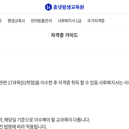
원
평생교육사
반려동물관리
사회복지사 1급
국가자격증
자격증 가이드
관련 17과목(51학점)을 이수한 후 자격증 취득 할 수 있음 사회복지사는
라, 해당일 기준으로 이수해야 할 교과목이 다릅니다.
전 법령에 따라 적용됩니다.