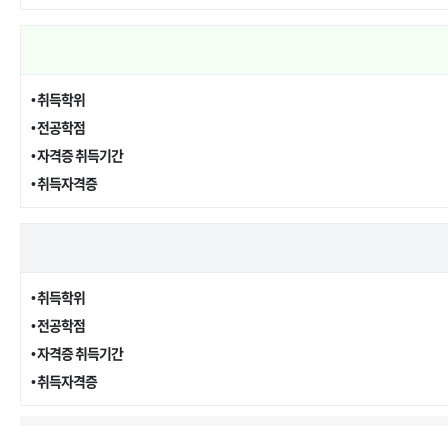
• 취득학위
• 전공학점
• 자격증 취득기간
• 취득자격증
• 취득학위
• 전공학점
• 자격증 취득기간
• 취득자격증