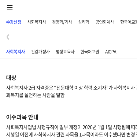
수강신청
사회복지사
경영학/기사
심리학
공인회계사
한국어교
사회복지사
건강가정사
평생교육사
한국어교원
AICPA
대상
사회복지사 2급 자격증은 “전문대학 이상 학력 소지자”가 사회복지사 
회복지를 실천하는 사람을 말함
이수과목 안내
사회복지사업법 시행규칙이 일부 개정이 2020년 1월 1일 시행됨에 따
시행일 이전에 사회복지사 관련 과목을 1과목이라도 이수했다면 변경 