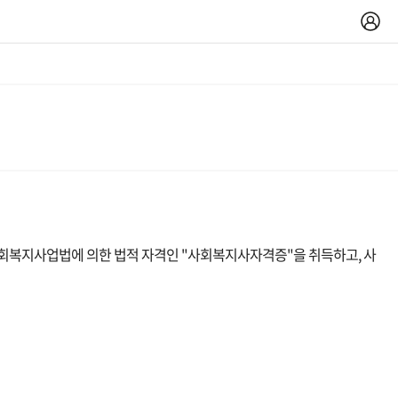
 사회복지사업법에 의한 법적 자격인 "사회복지사자격증"을 취득하고, 사