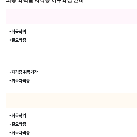
• 취득학위
• 필요학점
• 자격증 취득기간
• 취득자격증
• 취득학위
• 필요학점
• 취득자격증