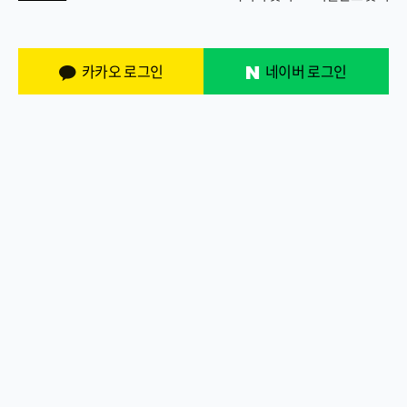
카카오 로그인
네이버 로그인