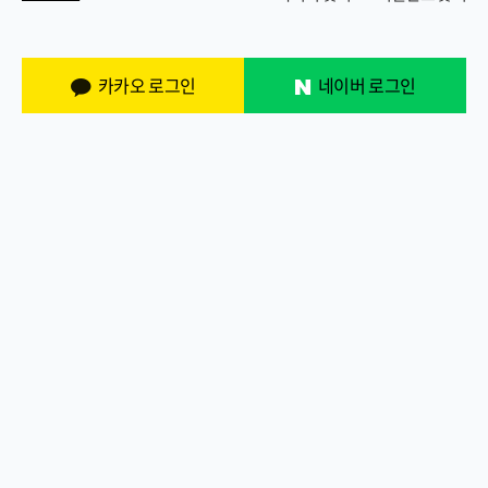
카카오 로그인
네이버 로그인