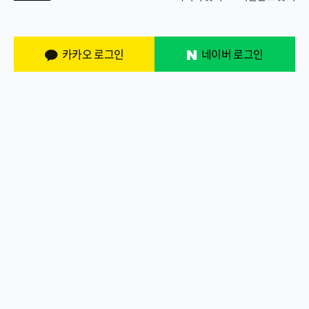
카카오 로그인
네이버 로그인