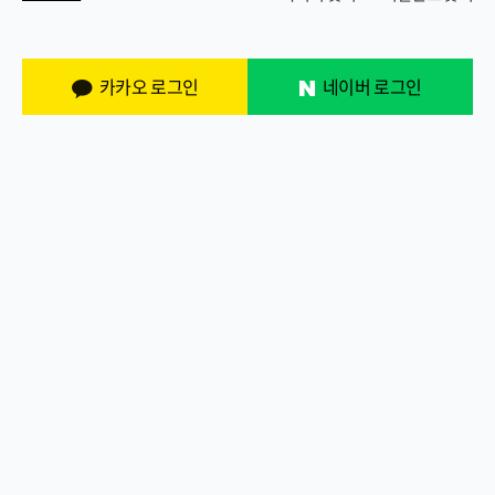
카카오 로그인
네이버 로그인