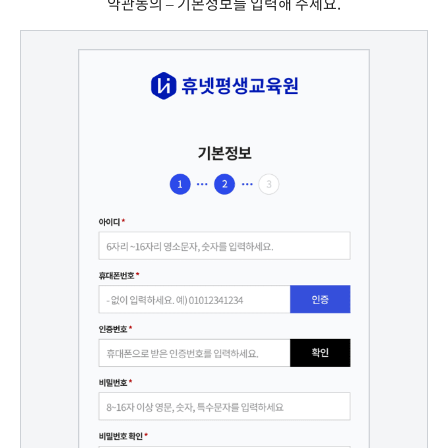
약관동의 – 기본정보를 입력해 주세요.