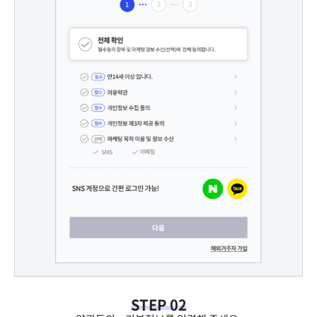
STEP 02