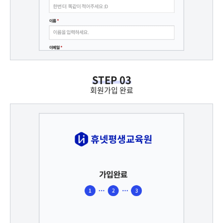
STEP 03
회원가입 완료