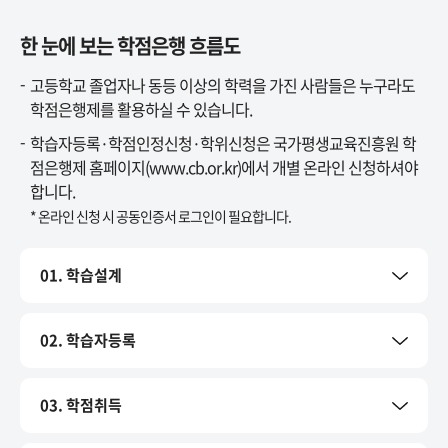
한 눈에 보는 학점은행 흐름도
고등학교 졸업자나 동등 이상의 학력을 가진 사람들은 누구라도
학점은행제를 활용하실 수 있습니다.
학습자등록·학점인정신청·학위신청은 국가평생교육진흥원 학
점은행제 홈페이지(www.cb.or.kr)에서 개별 온라인 신청하셔야
합니다.
* 온라인 신청 시 공동인증서 로그인이 필요합니다.
01. 학습설계
02. 학습자등록
03. 학점취득