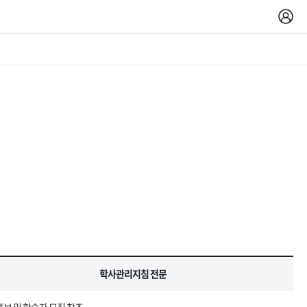
학사관리지침 전문