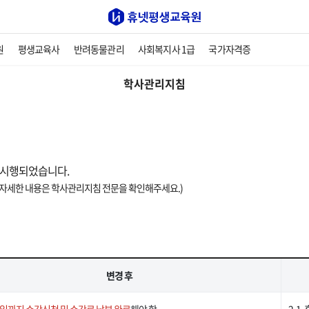
원
평생교육사
반려동물관리
사회복지사 1급
국가자격증
학사관리지침
로 시행되었습니다.
(자세한 내용은 학사관리지침 전문을 확인해주세요.)
변경 후