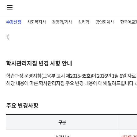
수강신청
사회복지사
경영학/기사
심리학
공인회계사
한국어교
학사관리지침 변경 사항 안내
학습과정 운영지침(교육부 고시 제2015-85호)이 2016년 1월 6일 자
해당 내용에 따른 학사관리지침 주요 변경 내용에 대해 알려드립니다.
주요 변경사항
구분