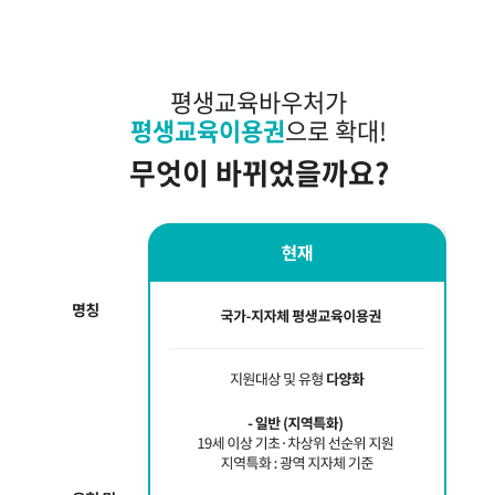
평생교육바우처가
평생교육이용권
으로 확대!
무엇이 바뀌었을까요?