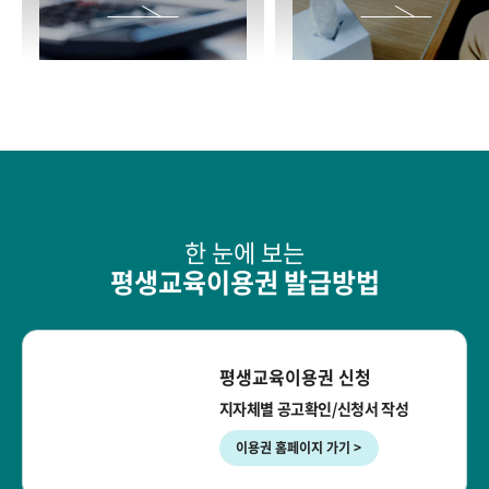
한 눈에 보는
평생교육이용권 발급방법
평생교육이용권 신청
지자체별 공고확인/신청서 작성
이용권 홈페이지 가기 >