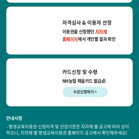
자격심사 & 이용자 선정
이용권을 신청했던
지자체
홈페이지
에서 개인별 결과 확인
카드신청 및 수령
NH농협 채움카드 발급必
수강신청하기 >
안내사항
- 평생교육이용권 신청자격 및 선정기준은 지자체 별 공고에 따라 상이
하오니, 지자체 별 평생교육이용권 홈페이지 공고에서 확인해주세요!