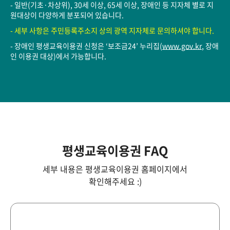
- 일반(기초·차상위), 30세 이상, 65세 이상, 장애인 등 지자체 별로 지
원대상이 다양하게 분포되어 있습니다.
- 세부 사항은 주민등록주소지 상의 광역 지자체로 문의하셔야 합니다.
- 장애인 평생교육이용권 신청은 ‘보조금24’ 누리집(
www.gov.kr
, 장애
인 이용권 대상)에서 가능합니다.
평생교육이용권 FAQ
세부 내용은 평생교육이용권 홈페이지에서
확인해주세요 :)