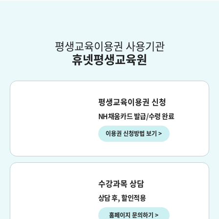
평생교육이용권 사용기관
휴넷평생교육원
평생교육이용권 신청
NH채움카드 발급/수령 완료
이용권 신청방법 보기 >
수강과목 상담
상담 후, 할인적용
홈페이지 문의하기 >