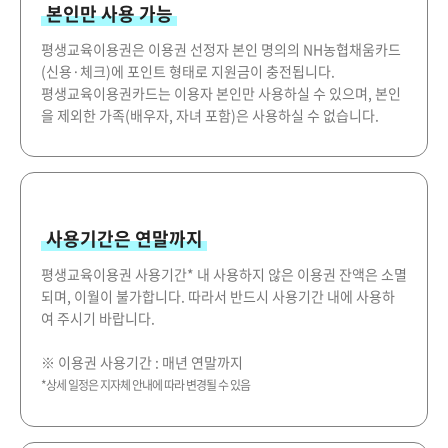
본인만 사용 가능
평생교육이용권은 이용권 선정자 본인 명의의 NH농협채움카드
(신용·체크)에 포인트 형태로 지원금이 충전됩니다.
평생교육이용권카드는 이용자 본인만 사용하실 수 있으며, 본인
을 제외한 가족(배우자, 자녀 포함)은 사용하실 수 없습니다.
사용기간은 연말까지
평생교육이용권 사용기간* 내 사용하지 않은 이용권 잔액은 소멸
되며, 이월이 불가합니다. 따라서 반드시 사용기간 내에 사용하
여 주시기 바랍니다.
※ 이용권 사용기간 : 매년 연말까지
*상세 일정은 지자체 안내에 따라 변경될 수 있음