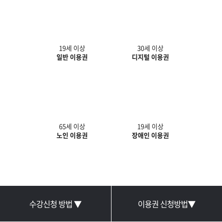
19세 이상
30세 이상
일반 이용권
디지털 이용권
65세 이상
19세 이상
노인 이용권
장애인 이용권
수강신청 방법 ▼
이용권 신청방법▼