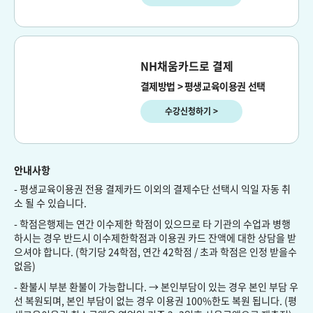
NH채움카드로 결제
결제방법 > 평생교육이용권 선택
수강신청하기 >
안내사항
- 평생교육이용권 전용 결제카드 이외의 결제수단 선택시 익일 자동 취
소 될 수 있습니다.
- 학점은행제는 연간 이수제한 학점이 있으므로 타 기관의 수업과 병행
하시는 경우 반드시 이수제한학점과 이용권 카드 잔액에 대한 상담을 받
으셔야 합니다. (학기당 24학점, 연간 42학점 / 초과 학점은 인정 받을수
없음)
- 환불시 부분 환불이 가능합니다. → 본인부담이 있는 경우 본인 부담 우
선 복원되며, 본인 부담이 없는 경우 이용권 100%한도 복원 됩니다. (평