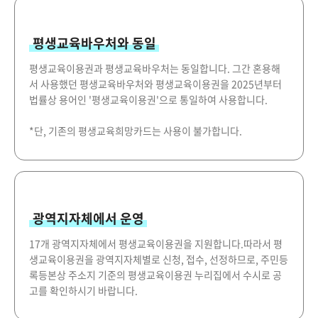
평생교육바우처와 동일
평생교육이용권과 평생교육바우처는 동일합니다. 그간 혼용해
서 사용했던 평생교육바우처와 평생교육이용권을 2025년부터
법률상 용어인 '평생교육이용권'으로 통일하여 사용합니다.
*단, 기존의 평생교육희망카드는 사용이 불가합니다.
광역지자체에서 운영
17개 광역지자체에서 평생교육이용권을 지원합니다.따라서 평
생교육이용권을 광역지자체별로 신청, 접수, 선정하므로, 주민등
록등본상 주소지 기준의 평생교육이용권 누리집에서 수시로 공
고를 확인하시기 바랍니다.