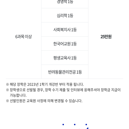
경영학 1등
심리학 1등
사회복지사 1등
6과목 이상
25만원
한국어교원 1등
평생교육사 1등
반려동물관리전공 1등
해당 장학은 2023년 1학기 개강반 부터 적용 됩니다.
장학생으로 선발될 경우, 장학 수기 제출 및 인터뷰에 응해주셔야 장학금 지급이
가능합니다.
선발인원은 교육원 사정에 의해 변경될 수 있습니다.