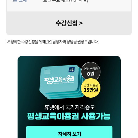
수강신청 >
※ 정확한 수강신청을 위해, 1:1 담당자와 상담을 권장드립니다.