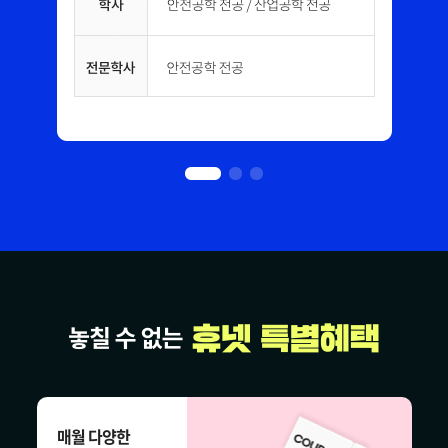
매월 다양한