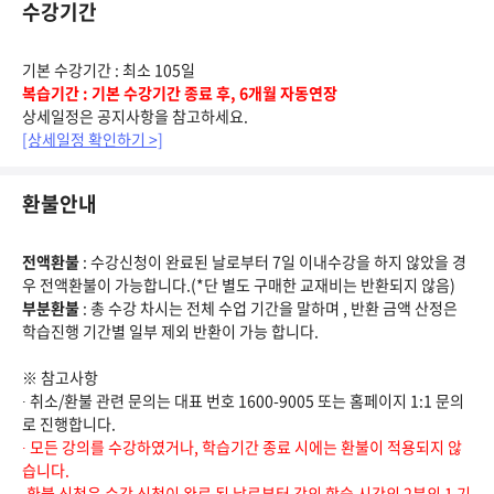
수강기간
기본 수강기간 : 최소 105일
복습기간 : 기본 수강기간 종료 후, 6개월 자동연장
상세일정은 공지사항을 참고하세요.
[상세일정 확인하기 >]
환불안내
전액환불
: 수강신청이 완료된 날로부터 7일 이내수강을 하지 않았을 경
우 전액환불이 가능합니다.(*단 별도 구매한 교재비는 반환되지 않음)
부분환불
: 총 수강 차시는 전체 수업 기간을 말하며 , 반환 금액 산정은
학습진행 기간별 일부 제외 반환이 가능 합니다.
※ 참고사항
∙ 취소/환불 관련 문의는 대표 번호 1600-9005 또는 홈페이지 1:1 문의
로 진행합니다.
∙ 모든 강의를 수강하였거나, 학습기간 종료 시에는 환불이 적용되지 않
습니다.
∙환불 신청은 수강 신청이 완료 된 날로부터 강의 학습 시간의 2분의 1 기