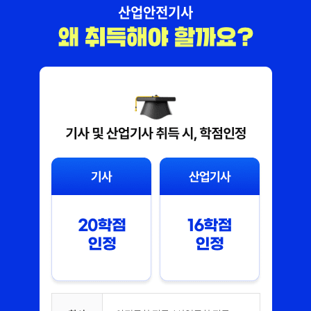
산업안전기사