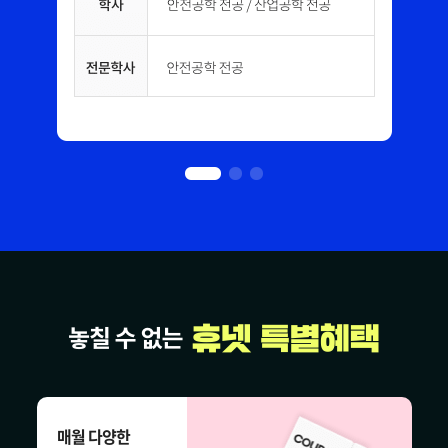
매월 다양한