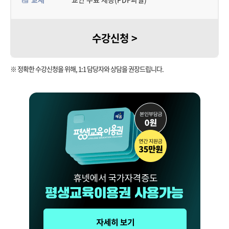
수강신청 >
※ 정확한 수강신청을 위해, 1:1 담당자와 상담을 권장드립니다.