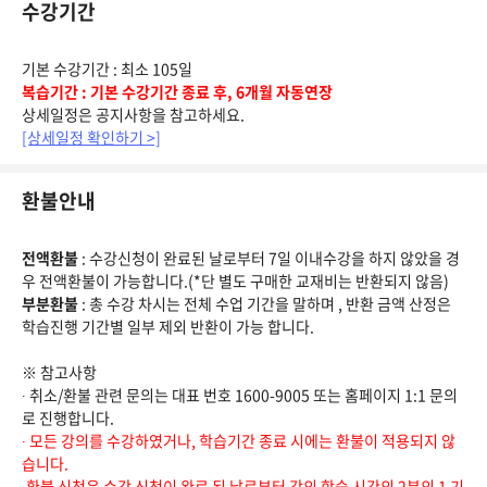
수강기간
기본 수강기간 : 최소 105일
복습기간 : 기본 수강기간 종료 후, 6개월 자동연장
상세일정은 공지사항을 참고하세요.
[상세일정 확인하기 >]
환불안내
전액환불
: 수강신청이 완료된 날로부터 7일 이내수강을 하지 않았을 경
우 전액환불이 가능합니다.(*단 별도 구매한 교재비는 반환되지 않음)
부분환불
: 총 수강 차시는 전체 수업 기간을 말하며 , 반환 금액 산정은
학습진행 기간별 일부 제외 반환이 가능 합니다.
※ 참고사항
∙ 취소/환불 관련 문의는 대표 번호 1600-9005 또는 홈페이지 1:1 문의
로 진행합니다.
∙ 모든 강의를 수강하였거나, 학습기간 종료 시에는 환불이 적용되지 않
습니다.
∙환불 신청은 수강 신청이 완료 된 날로부터 강의 학습 시간의 2분의 1 기