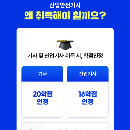
산업안전기사