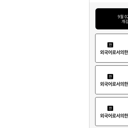
9월 0
개
한
외국어로서의한국
한
외국어로서의한국
한
외국어로서의한국