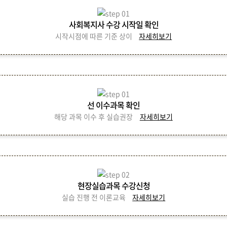
사회복지사 수강 시작일 확인
시작시점에 따른 기준 상이
자세히보기
선 이수과목 확인
해당 과목 이수 후 실습권장
자세히보기
현장실습과목 수강신청
실습 진행 전 이론교육
자세히보기