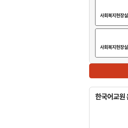
사회복지현장실습
사회복지현장실습
마감
사회복지현장실습
사회복지현장실습
한국어교원