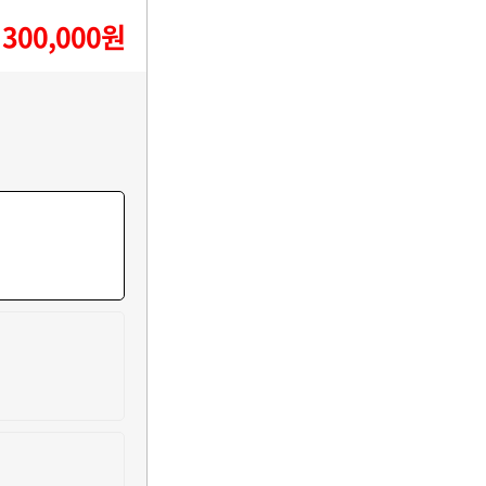
300,000원