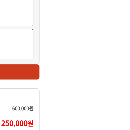
600,000원
250,000
원