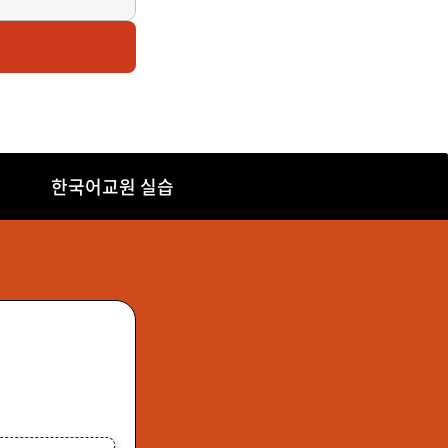
한국어교원 실습