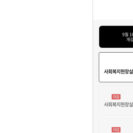
9월 1
개
사회복지현장실
마감
사회복지현장실습
마감