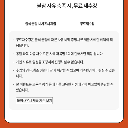
불참 사유 충족 시,
무료 재수강
출석 불참 시
사유서 제출
무료재수강
무료재수강은 출석 불참에 따른 사유서 및 증빙서류 제출 시에만 혜택이 적
용됩니다.
동일 과목 다음 차수 오픈 시에 과목별 1회에 한해서만 적용 됩니다.
개인 사유로 일정을 조정하여 진행하실 수 없습니다.
수업의 경우, 최소 정원 미달 시 폐강될 수 있으며 기수변경이 이뤄질 수 있습
니다.
본 이벤트는 교육부 평가 등에 따른 교육원 사정에 의해 예고없이 중단될 수
있습니다.
불참사유서 제출 기준 보기