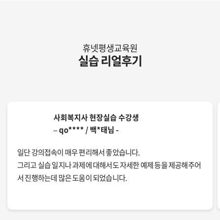
휴넷평생교육원
실습 리얼후기
사회복지사 현장실습 수강생
– qo**** / 백*태님 -
일단 강의접속이 매우 편리해서 좋았습니다.
그리고 실습 일지나 과제에 대해서도 자세한 예제 등을 제공해주어
서 진행하는데 많은 도움이 되었습니다.