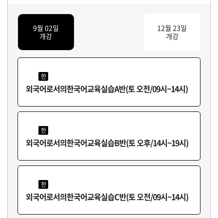
9월 02일
12월 23일
개강
개강
한
외국어로서의한국어교육실습A반(토 오전/09시~14시)
한
외국어로서의한국어교육실습B반(토 오후/14시~19시)
한
외국어로서의한국어교육실습C반(토 오전/09시~14시)