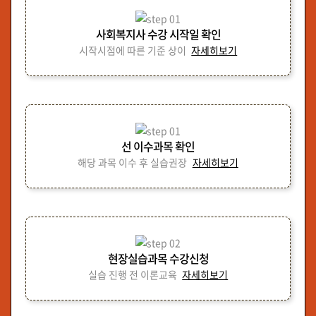
사회복지사 수강 시작일 확인
시작시점에 따른 기준 상이
자세히보기
선 이수과목 확인
해당 과목 이수 후 실습권장
자세히보기
현장실습과목 수강신청
실습 진행 전 이론교육
자세히보기