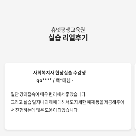
휴넷평생교육원
실습 리얼후기
사회복지사 현장실습 수강생
– qo**** / 백*태님 -
일단 강의접속이 매우 편리해서 좋았습니다.
그리고 실습 일지나 과제에 대해서도 자세한 예제 등을 제공해주어
서 진행하는데 많은 도움이 되었습니다.