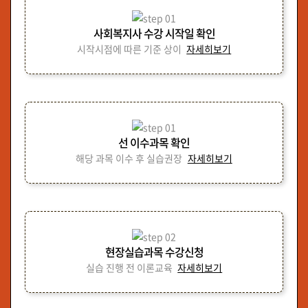
사회복지사 수강 시작일 확인
시작시점에 따른 기준 상이
자세히보기
선 이수과목 확인
해당 과목 이수 후 실습권장
자세히보기
현장실습과목 수강신청
실습 진행 전 이론교육
자세히보기