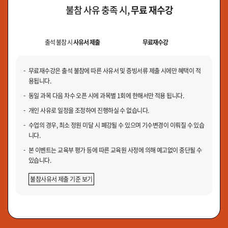
불참 사유 충족 시,
무료 재수강
출석 불참 시
사유서 제출
무료재수강
무료재수강은 출석 불참에 따른 사유서 및 증빙서류 제출 시에만 혜택이 적
용됩니다.
동일 과목 다음 차수 오픈 시에 과목별 1회에 한해서만 적용 됩니다.
개인 사유로 일정을 조정하여 진행하실 수 없습니다.
수업의 경우, 최소 정원 미달 시 폐강될 수 있으며 기수변경이 이뤄질 수 있습
니다.
본 이벤트는 교육부 평가 등에 따른 교육원 사정에 의해 예고없이 중단될 수
있습니다.
불참사유서 제출 기준 보기