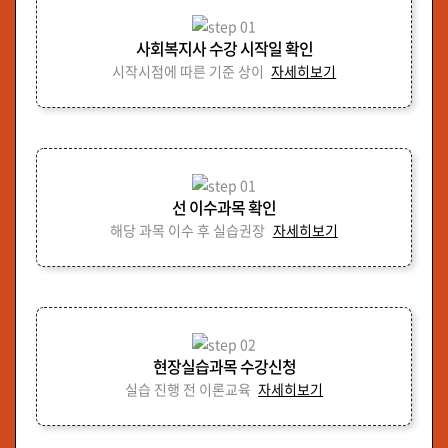
사회복지사 수강 시작일 확인
시작시점에 따른 기준 상이
자세히보기
선 이수과목 확인
해당 과목 이수 후 실습권장
자세히보기
현장실습과목 수강신청
실습 진행 전 이론교육
자세히보기