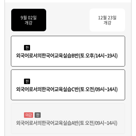
9월 02일
12월 23일
개강
개강
한
외국어로서의한국어교육실습B반(토 오후/14시~19시)
한
외국어로서의한국어교육실습C반(토 오전/09시~14시)
마감
한
외국어로서의한국어교육실습A반(토 오전/09시~14시)