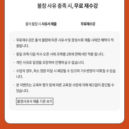
불참 사유 충족 시,
무료 재수강
출석 불참 시
사유서 제출
무료재수강
무료재수강은 출석 불참에 따른 사유서 및 증빙서류 제출 시에만 혜택이 적
용됩니다.
동일 과목 다음 차수 오픈 시에 과목별 1회에 한해서만 적용 됩니다.
개인 사유로 일정을 조정하여 진행하실 수 없습니다.
수업의 경우, 최소 정원 미달 시 폐강될 수 있으며 기수변경이 이뤄질 수 있습
니다.
본 이벤트는 교육부 평가 등에 따른 교육원 사정에 의해 예고없이 중단될 수
있습니다.
불참사유서 제출 기준 보기