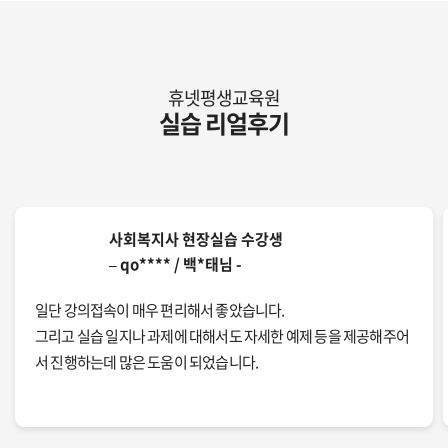
휴넷평생교육원
실습 리얼후기
사회복지사 현장실습 수강생
– qo**** / 백*태님 -
일단 강의접속이 매우 편리해서 좋았습니다.
그리고 실습 일지나 과제에 대해서도 자세한 예제 등을 제공해주어
서 진행하는데 많은 도움이 되었습니다.