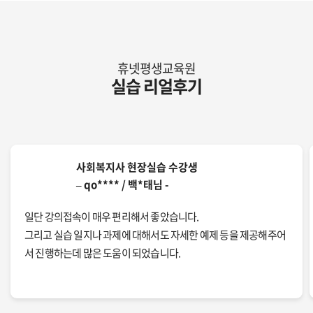
휴넷평생교육원
실습 리얼후기
사회복지사 현장실습 수강생
– qo**** / 백*태님 -
일단 강의접속이 매우 편리해서 좋았습니다.
그리고 실습 일지나 과제에 대해서도 자세한 예제 등을 제공해주어
서 진행하는데 많은 도움이 되었습니다.