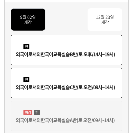
9월 02일
12월 23일
개강
개강
한
외국어로서의한국어교육실습B반(토 오후/14시~19시)
한
외국어로서의한국어교육실습C반(토 오전/09시~14시)
마감
한
외국어로서의한국어교육실습A반(토 오전/09시~14시)