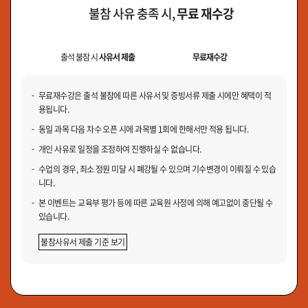
불참 사유 충족 시,
무료 재수강
출석 불참 시
사유서 제출
무료재수강
무료재수강은 출석 불참에 따른 사유서 및 증빙서류 제출 시에만 혜택이 적
용됩니다.
동일 과목 다음 차수 오픈 시에 과목별 1회에 한해서만 적용 됩니다.
개인 사유로 일정을 조정하여 진행하실 수 없습니다.
수업의 경우, 최소 정원 미달 시 폐강될 수 있으며 기수변경이 이뤄질 수 있습
니다.
본 이벤트는 교육부 평가 등에 따른 교육원 사정에 의해 예고없이 중단될 수
있습니다.
불참사유서 제출 기준 보기