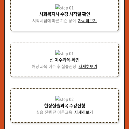
사회복지사 수강 시작일 확인
시작시점에 따른 기준 상이
자세히보기
선 이수과목 확인
해당 과목 이수 후 실습권장
자세히보기
현장실습과목 수강신청
실습 진행 전 이론교육
자세히보기