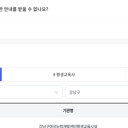
 안내를 받을 수 없나요?
# 평생교육사
기관명
강남구여성능력개발센터평생교육시설