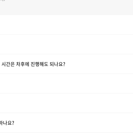
 시간은 차후에 진행해도 되나요?
하나요?