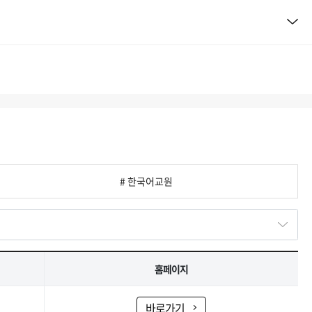
# 한국어교원
홈페이지
바로가기