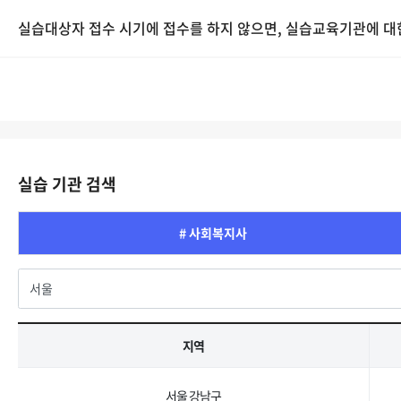
실습대상자 접수 시기에 접수를 하지 않으면, 실습교육기관에 대한
실습 기관 검색
# 사회복지사
지역
서울 강남구