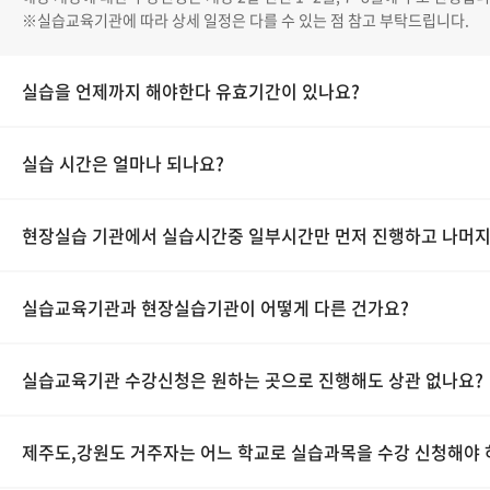
※실습교육기관에 따라 상세 일정은 다를 수 있는 점 참고 부탁드립니다.
실습을 언제까지 해야한다 유효기간이 있나요?
실습 시간은 얼마나 되나요?
현장실습 기관에서 실습시간중 일부시간만 먼저 진행하고 나머지
실습교육기관과 현장실습기관이 어떻게 다른 건가요?
실습교육기관 수강신청은 원하는 곳으로 진행해도 상관 없나요?
제주도,강원도 거주자는 어느 학교로 실습과목을 수강 신청해야 