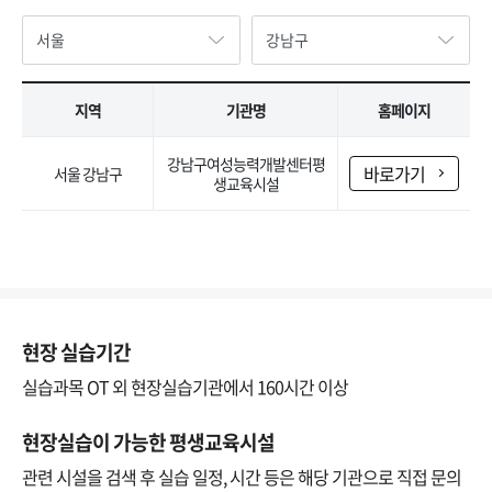
지역
기관명
홈페이지
강남구여성능력개발센터평
바로가기
서울 강남구
생교육시설
현장 실습기간
실습과목 OT 외 현장실습기관에서 160시간 이상
현장실습이 가능한 평생교육시설
관련 시설을 검색 후 실습 일정, 시간 등은 해당 기관으로 직접 문의