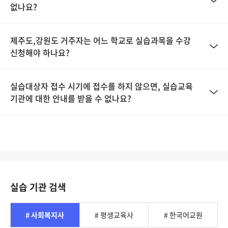
없나요?
제주도,강원도 거주자는 어느 학교로 실습과목을 수강
신청해야 하나요?
실습대상자 접수 시기에 접수를 하지 않으면, 실습교육
기관에 대한 안내를 받을 수 없나요?
실습 기관 검색
# 사회복지사
# 평생교육사
# 한국어교원