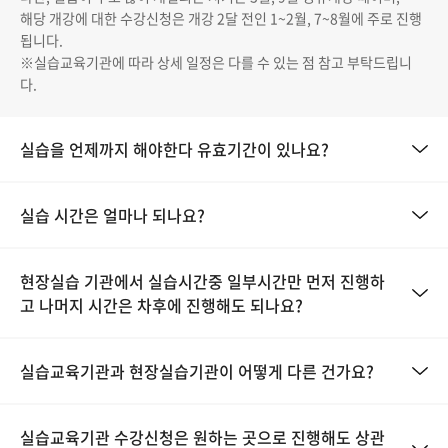
해당 개강에 대한 수강신청은 개강 2달 전인 1~2월, 7~8월에 주로 진행
됩니다.
※실습교육기관에 따라 상세 일정은 다를 수 있는 점 참고 부탁드립니
다.
실습을 언제까지 해야한다 유효기간이 있나요?
실습 시간은 얼마나 되나요?
현장실습 기관에서 실습시간중 일부시간만 먼저 진행하
고 나머지 시간은 차후에 진행해도 되나요?
실습교육기관과 현장실습기관이 어떻게 다른 건가요?
실습교육기관 수강신청은 원하는 곳으로 진행해도 상관