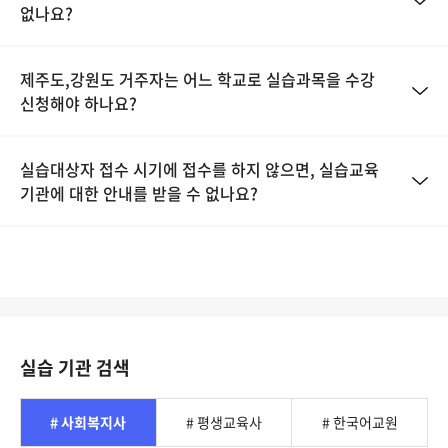
없나요?
제주도,강원도 거주자는 어느 학교로 실습과목을 수강
신청해야 하나요?
실습대상자 접수 시기에 접수를 하지 않으면, 실습교육
기관에 대한 안내를 받을 수 없나요?
실습 기관 검색
# 사회복지사
# 평생교육사
# 한국어교원