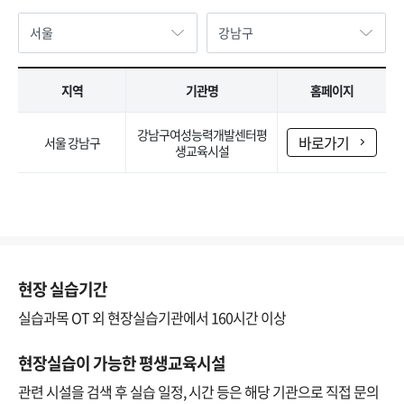
지역
기관명
홈페이지
강남구여성능력개발센터평
바로가기
서울 강남구
생교육시설
현장 실습기간
실습과목 OT 외 현장실습기관에서 160시간 이상
현장실습이 가능한 평생교육시설
관련 시설을 검색 후 실습 일정, 시간 등은 해당 기관으로 직접 문의