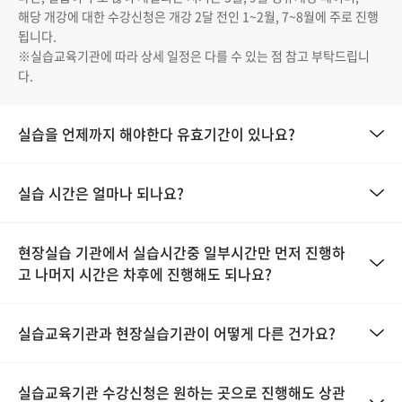
해당 개강에 대한 수강신청은 개강 2달 전인 1~2월, 7~8월에 주로 진행
됩니다.
※실습교육기관에 따라 상세 일정은 다를 수 있는 점 참고 부탁드립니
다.
실습을 언제까지 해야한다 유효기간이 있나요?
실습 시간은 얼마나 되나요?
현장실습 기관에서 실습시간중 일부시간만 먼저 진행하
고 나머지 시간은 차후에 진행해도 되나요?
실습교육기관과 현장실습기관이 어떻게 다른 건가요?
실습교육기관 수강신청은 원하는 곳으로 진행해도 상관