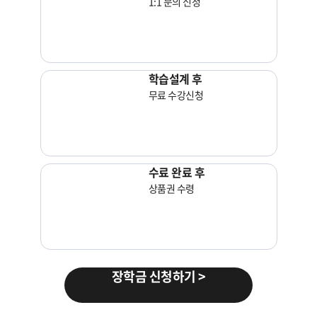
1:1 문의 신청
학습설계 후
무료 수강신청
수료 완료 후
상품권 수령
장학금 신청하기 >