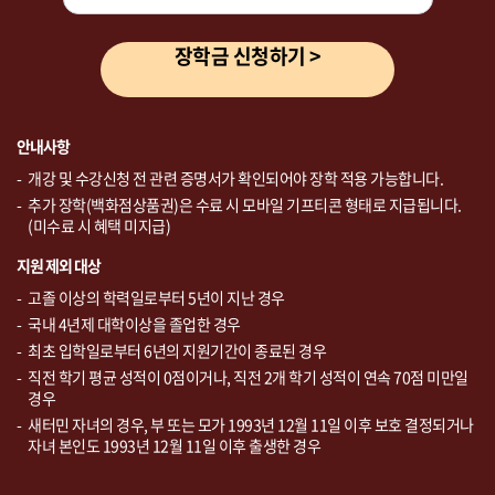
장학금 신청하기 >
안내사항
개강 및 수강신청 전 관련 증명서가 확인되어야 장학 적용 가능합니다.
추가 장학(백화점상품권)은 수료 시 모바일 기프티콘 형태로 지급됩니다.
(미수료 시 혜택 미지급)
지원 제외 대상
고졸 이상의 학력일로부터 5년이 지난 경우
국내 4년제 대학이상을 졸업한 경우
최초 입학일로부터 6년의 지원기간이 종료된 경우
직전 학기 평균 성적이 0점이거나, 직전 2개 학기 성적이 연속 70점 미만일
경우
새터민 자녀의 경우, 부 또는 모가 1993년 12월 11일 이후 보호 결정되거나
자녀 본인도 1993년 12월 11일 이후 출생한 경우