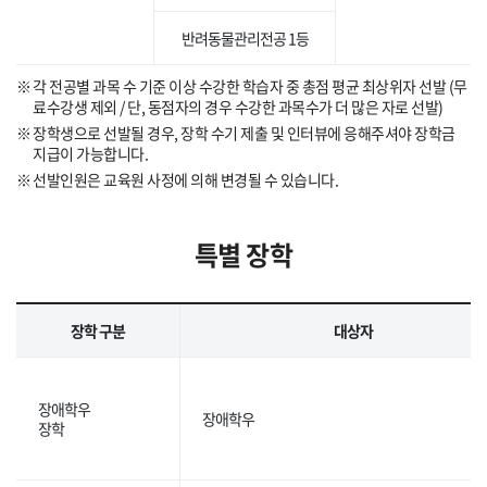
반려동물관리전공 1등
각 전공별 과목 수 기준 이상 수강한 학습자 중 총점 평균 최상위자 선발 (무
료수강생 제외 / 단, 동점자의 경우 수강한 과목수가 더 많은 자로 선발)
장학생으로 선발될 경우, 장학 수기 제출 및 인터뷰에 응해주셔야 장학금
지급이 가능합니다.
선발인원은 교육원 사정에 의해 변경될 수 있습니다.
특별 장학
장학 구분
대상자
장애학우
장애학우
장학