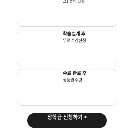
1:1 문의 신청
학습설계 후
무료 수강신청
수료 완료 후
상품권 수령
장학금 신청하기 >