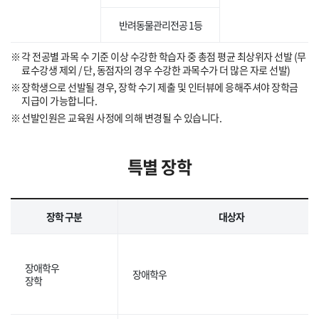
반려동물관리전공 1등
각 전공별 과목 수 기준 이상 수강한 학습자 중 총점 평균 최상위자 선발 (무
료수강생 제외 / 단, 동점자의 경우 수강한 과목수가 더 많은 자로 선발)
장학생으로 선발될 경우, 장학 수기 제출 및 인터뷰에 응해주셔야 장학금
지급이 가능합니다.
선발인원은 교육원 사정에 의해 변경될 수 있습니다.
특별 장학
장학 구분
대상자
장애학우
장애학우
장학