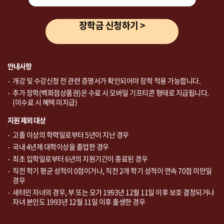
장학금 신청하기 >
안내사항
개강 및 수강신청 전 관련 증명서가 확인되어야 장학 적용 가능합니다.
추가 장학(백화점상품권)은 수료 시 모바일 기프티콘 형태로 지급됩니다.
(미수료 시 혜택 미지급)
지원 제외 대상
고졸 이상의 학력일로부터 5년이 지난 경우
국내 4년제 대학이상을 졸업한 경우
최초 입학일로부터 6년의 지원기간이 종료된 경우
직전 학기 평균 성적이 0점이거나, 직전 2개 학기 성적이 연속 70점 미만일
경우
새터민 자녀의 경우, 부 또는 모가 1993년 12월 11일 이후 보호 결정되거나
자녀 본인도 1993년 12월 11일 이후 출생한 경우