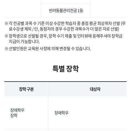
반려동물관리전공 1등
각 전공별 과목 수 기준 이상 수강한 학습자 중 총점 평균 최상위자 선발 (무
료수강생 제외 / 단, 동점자의 경우 수강한 과목수가 더 많은 자로 선발)
장학생으로 선발될 경우, 장학 수기 제출 및 인터뷰에 응해주셔야 장학금
지급이 가능합니다.
선발인원은 교육원 사정에 의해 변경될 수 있습니다.
특별 장학
장학 구분
대상자
장애학우
장애학우
장학