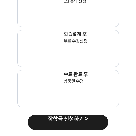
1:1 문의 신청
학습설계 후
무료 수강신청
수료 완료 후
상품권 수령
장학금 신청하기 >