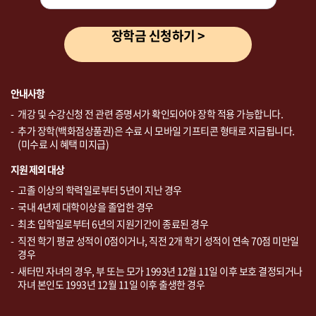
장학금 신청하기 >
안내사항
개강 및 수강신청 전 관련 증명서가 확인되어야 장학 적용 가능합니다.
추가 장학(백화점상품권)은 수료 시 모바일 기프티콘 형태로 지급됩니다.
(미수료 시 혜택 미지급)
지원 제외 대상
고졸 이상의 학력일로부터 5년이 지난 경우
국내 4년제 대학이상을 졸업한 경우
최초 입학일로부터 6년의 지원기간이 종료된 경우
직전 학기 평균 성적이 0점이거나, 직전 2개 학기 성적이 연속 70점 미만일
경우
새터민 자녀의 경우, 부 또는 모가 1993년 12월 11일 이후 보호 결정되거나
자녀 본인도 1993년 12월 11일 이후 출생한 경우