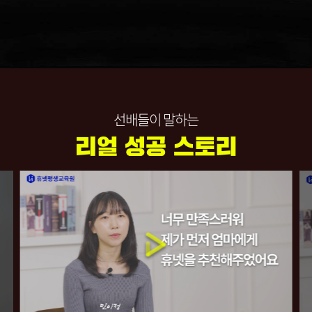
선배들이 말하는