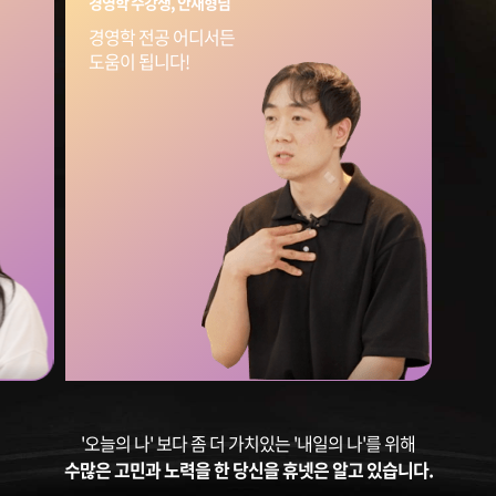
경영학 수강생, 안재형님
경영학 전공 어디서든
도움이 됩니다!
'오늘의 나' 보다 좀 더 가치있는 '내일의 나'를 위해
수많은 고민과 노력을 한 당신을 휴넷은 알고 있습니다.