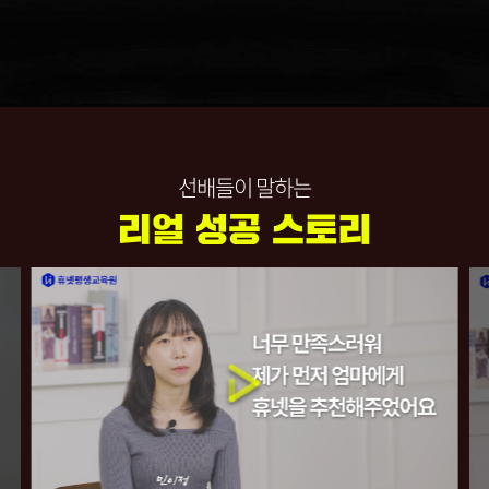
선배들이 말하는