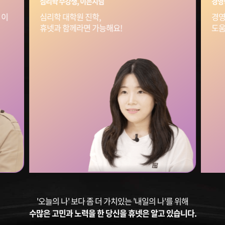
경영학 수강생, 안재형님
경영학 전공 어디서든
도움이 됩니다!
'오늘의 나' 보다 좀 더 가치있는 '내일의 나'를 위해
수많은 고민과 노력을 한 당신을 휴넷은 알고 있습니다.