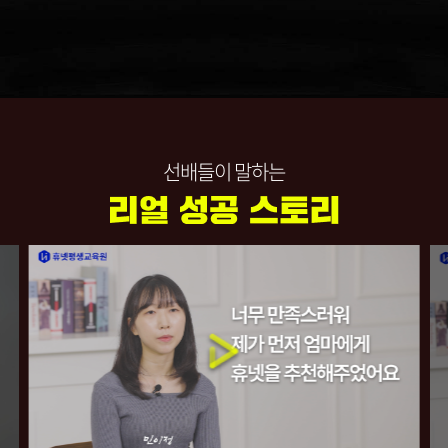
선배들이 말하는