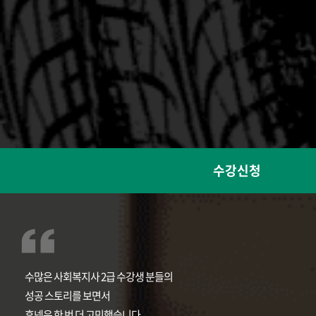
수강신청
수많은 사회복지사 2급 수강생 분들의
성공 스토리를 보면서
휴넷은 한 번 더 고민했습니다.