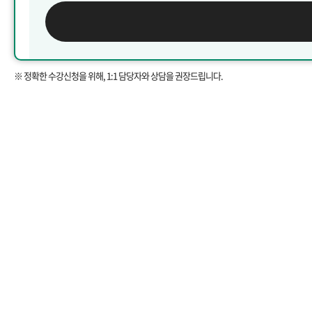
※ 정확한 수강신청을 위해, 1:1 담당자와 상담을 권장드립니다.