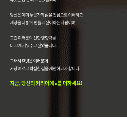
당신은 이미 누군가의 삶을 진심으로 이해하고
세상을 더 밝게 만들고 싶어하는 사람이며,
그런 여러분의 선한 영향력을
더 크게 키워주고 싶었습니다.
그래서 휴넷은 여러분께
가장 빠르고 확실한 길을 제안하고자 합니다.
지금, 당신의 커리어에 α를 더하세요!