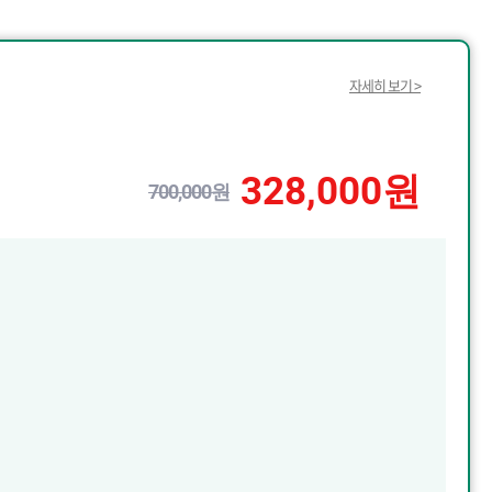
자세히 보기 >
328,000원
700,000원