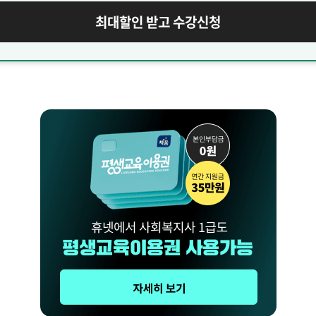
최대할인 받고 수강신청