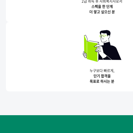
2급 취득 후 사회복지사로서
스펙을 한 단계
더 쌓고 싶으신 분
누구보다 빠르게,
단기 합격을
목표로 하시는 분