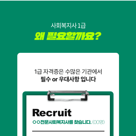
사회복지사 1급