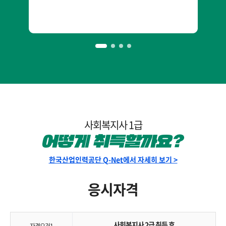
사회복지사 1급
한국산업인력공단 Q-Net에서 자세히 보기 >
응시자격
사회복지사 2급 취득 후