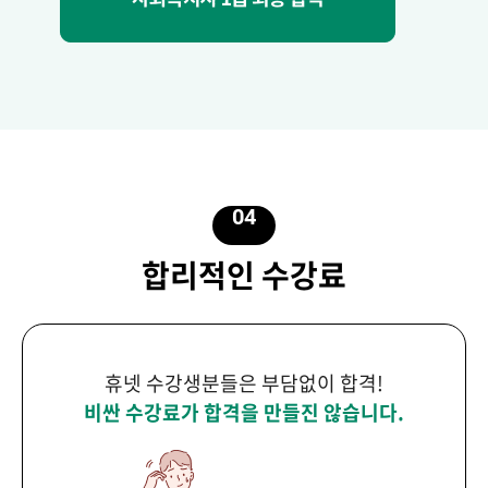
04
합리적인 수강료
휴넷 수강생분들은 부담없이 합격!
비싼 수강료가 합격을 만들진 않습니다.