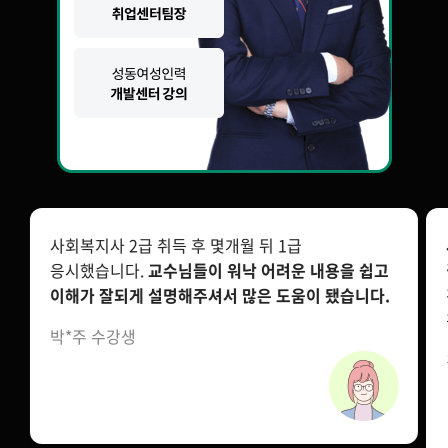
사회복지사 2급 취득 후 몇개월 뒤 1급
응시했습니다.
교수님들이 워낙 어려운 내용을 쉽고
이해가 잘되게 설명해주셔서 많은 도움이 됐습니다.
박*주 수강생