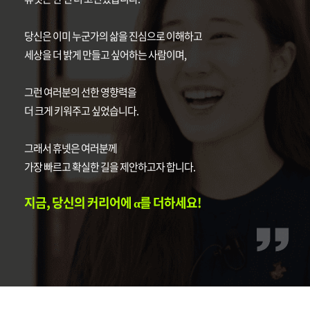
당신은 이미 누군가의 삶을 진심으로 이해하고
세상을 더 밝게 만들고 싶어하는 사람이며,
그런 여러분의 선한 영향력을
더 크게 키워주고 싶었습니다.
그래서 휴넷은 여러분께
가장 빠르고 확실한 길을 제안하고자 합니다.
지금, 당신의 커리어에 α를 더하세요!