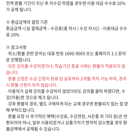
전액 환불 기간이 지난 후 미수강 하였을 경우엔 이용 대금 수수료 10%
가 공제 됩니다.
※ 환급금액의 결정 기준
환급금액 =[실 결제금액 – 수강료(총 차시 / 수강 차시)] – 이용대금 수수
료 10%
※ 참고사항
∙ 취소/환불 관련 문의는 대표 번호 1600-9005 또는 홈페이지 1:1 문의
로 진행합니다.
∙ 모든 강의를 수강하였거나, 학습기간 종료 시에는 환불이 적용되지 않
습니다.
∙ 환불 신청은 수강 신청이 완료 된 날로부터 2개월 까지 가능 하며, 경과
시 환불 신청이 되지 않습니다.
∙ 이용자가 실제 강의를 수강하지 않았더라도 강의를 클릭 하였다면, 수
강(이용)한 것으로 체크 됩니다.
∙ 강좌 환불의 경우, 별도 구매하게 되는 교재 경우엔 환불되지 않는 점 양
해 부탁드립니다.
∙ 환불 요청 시 추가적인 혜택(수강료, 수강연장, 사은품 외 기타 등)은 반
환되어야 하나, 일부 사용되었거나 상품가치가 현저히 감소했을 경우 환
불금액에서 공제될 수 있습니다.