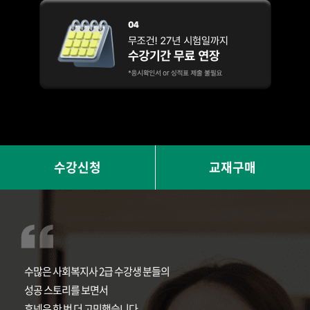
수강신청
교재구매
수많은 사회복지사 2급 수강생 분들의
성공 스토리를 보면서
휴넷은 한 번 더 고민했습니다.