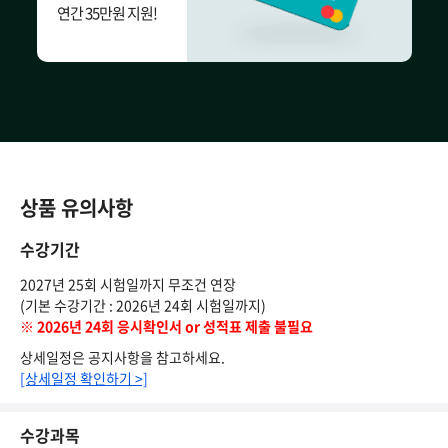
연간 35만원 지원!
상품 유의사항
수강기간
2027년 25회 시험일까지 무조건 연장
(기본 수강기간 : 2026년 24회 시험일까지)
※ 2026년 24회 응시확인서 or 성적표 제출 불필요
상세일정은 공지사항을 참고하세요.
[상세일정 확인하기 >]
수강과목