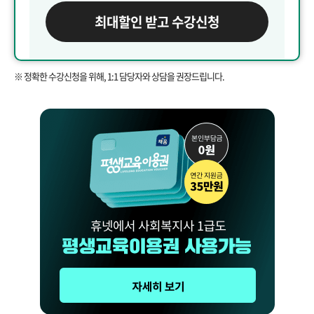
최대할인 받고 수강신청
※ 정확한 수강신청을 위해, 1:1 담당자와 상담을 권장드립니다.