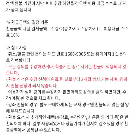
전액 환불 기간이 지난 후 미수강 하였을 경우엔 이용 대금 수수료 10%
가 공제 됩니다.
※ 환급금액의 결정 기준
환급금액 =[실 결제금액 – 수강료(총 차시 / 수강 차시)] – 이용대금 수수
료 10%
※ 참고사항
∙ 취소/환불 관련 문의는 대표 번호 1600-9005 또는 홈페이지 1:1 문의
로 진행합니다.
∙ 모든 강의를 수강하였거나, 학습기간 종료 시에는 환불이 적용되지 않
습니다.
∙ 환불 신청은 수강 신청이 완료 된 날로부터 2개월 까지 가능 하며, 경과
시 환불 신청이 되지 않습니다.
∙ 이용자가 실제 강의를 수강하지 않았더라도 강의를 클릭 하였다면, 수
강(이용)한 것으로 체크 됩니다.
∙ 강좌 환불의 경우, 별도 구매하게 되는 교재 경우엔 환불되지 않는 점 양
해 부탁드립니다.
∙ 환불 요청 시 추가적인 혜택(수강료, 수강연장, 사은품 외 기타 등)은 반
환되어야 하나, 일부 사용되었거나 상품가치가 현저히 감소했을 경우 환
불금액에서 공제될 수 있습니다.