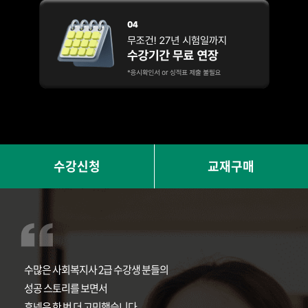
수강신청
교재구매
수많은 사회복지사 2급 수강생 분들의
성공 스토리를 보면서
휴넷은 한 번 더 고민했습니다.