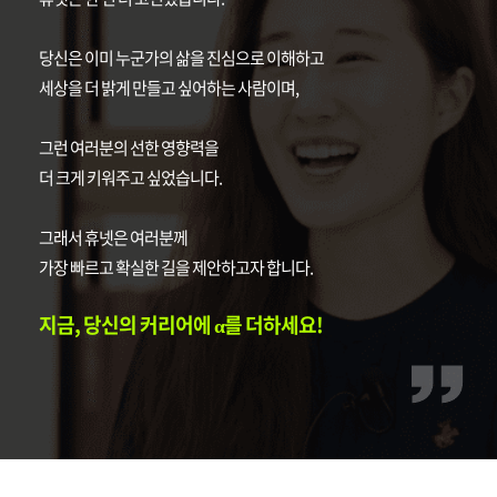
당신은 이미 누군가의 삶을 진심으로 이해하고
세상을 더 밝게 만들고 싶어하는 사람이며,
그런 여러분의 선한 영향력을
더 크게 키워주고 싶었습니다.
그래서 휴넷은 여러분께
가장 빠르고 확실한 길을 제안하고자 합니다.
지금, 당신의 커리어에 α를 더하세요!