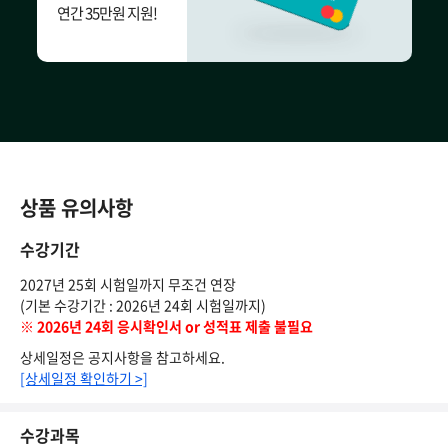
연간 35만원 지원!
상품 유의사항
수강기간
2027년 25회 시험일까지 무조건 연장
(기본 수강기간 : 2026년 24회 시험일까지)
※ 2026년 24회 응시확인서 or 성적표 제출 불필요
상세일정은 공지사항을 참고하세요.
[상세일정 확인하기 >]
수강과목