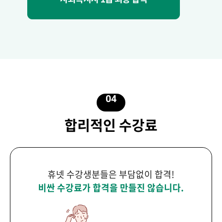
04
합리적인 수강료
휴넷 수강생분들은 부담없이 합격!
비싼 수강료가 합격을 만들진 않습니다.