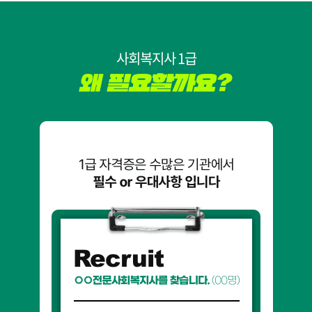
사회복지사 1급