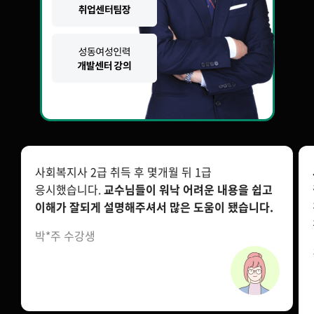
사회복지사 2급 취득 후 몇개월 뒤 1급
응시했습니다.
교수님들이 워낙 어려운 내용을 쉽고
이해가 잘되게 설명해주셔서 많은 도움이 됐습니다.
박*주 수강생