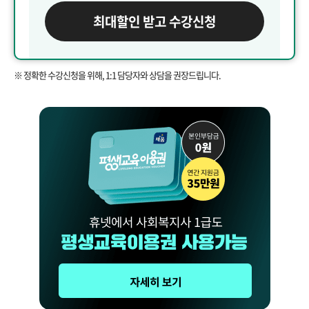
최대할인 받고 수강신청
※ 정확한 수강신청을 위해, 1:1 담당자와 상담을 권장드립니다.