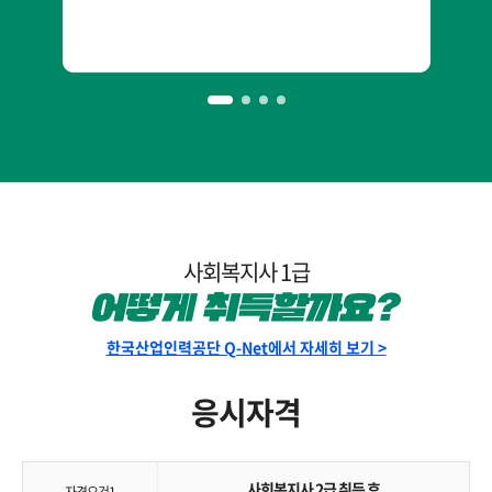
사회복지사 1급
한국산업인력공단 Q-Net에서 자세히 보기 >
응시자격
사회복지사 2급 취득 후