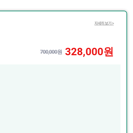
자세히 보기 >
328,000원
700,000원