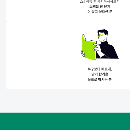
2급 취득 후 사회복지사로서
스펙을 한 단계
더 쌓고 싶으신 분
누구보다 빠르게,
단기 합격을
목표로 하시는 분