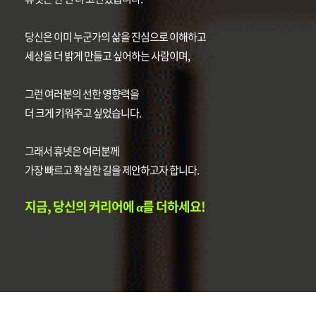
당신은 이미 누군가의 삶을 진심으로 이해하고
세상을 더 밝게 만들고 싶어하는 사람이며,
그런 여러분의 선한 영향력을
더 크게 키워주고 싶었습니다.
그래서 휴넷은 여러분께
가장 빠르고 확실한 길을 제안하고자 합니다.
지금, 당신의 커리어에 α를 더하세요!