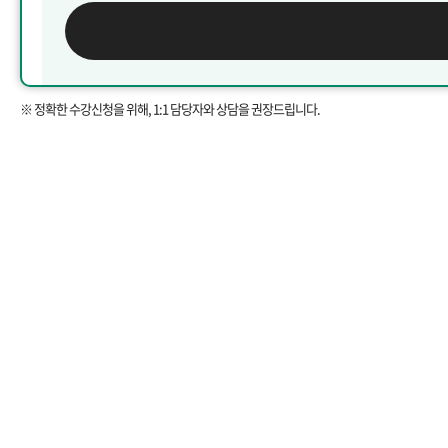
※ 정확한 수강신청을 위해, 1:1 담당자와 상담을 권장드립니다.