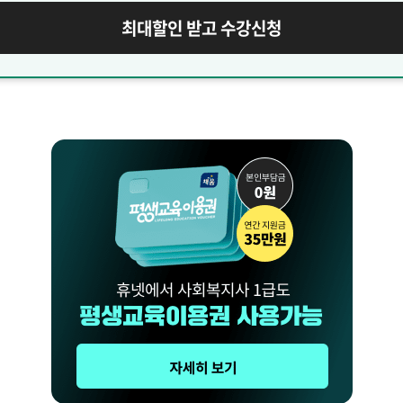
최대할인 받고 수강신청