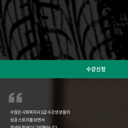
수강신청
수많은 사회복지사 2급 수강생 분들의
성공 스토리를 보면서
휴넷은 한 번 더 고민했습니다.