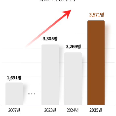
200,000원
다다익선
150,000원
반려동물
200,000원
다다익선
150,000원
사료학
200,000원
다다익선
150,000원
생명과학
200,000원
다다익선
150,000원
야생동물