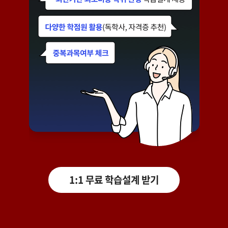
1:1 무료 학습설계 받기