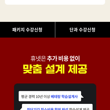
패키지 수강신청
단과 수강신청
휴넷은
추가 비용 없이