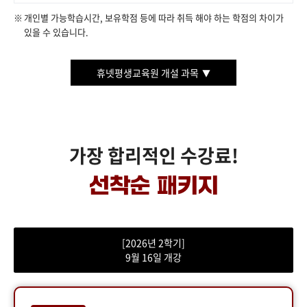
개인별 가능학습시간, 보유학점 등에 따라 취득 해야 하는 학점의 차이가
있을 수 있습니다.
휴넷평생교육원 개설 과목
가장 합리적인 수강료!
[2026년 2학기]
9월 16일 개강