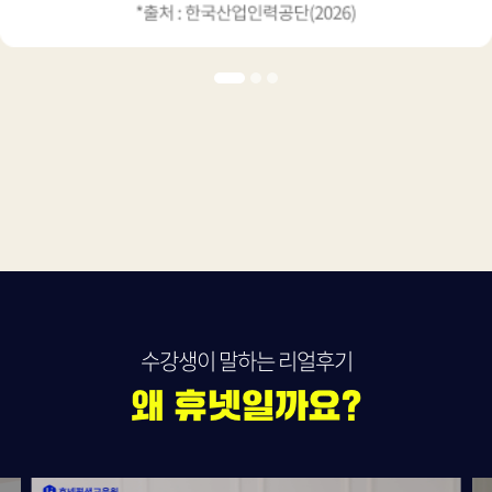
수강생이 말하는 리얼후기