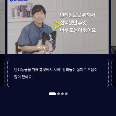
반려동물을 위해 휴넷에서 시작! 강의들이 실제로 도움이
많이 됐어요.