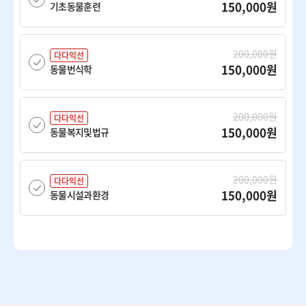
150,000원
기초동물훈련
200,000원
다다익선
150,000원
동물번식학
200,000원
다다익선
150,000원
동물복지및법규
200,000원
다다익선
150,000원
동물시설과환경
200,000원
다다익선
150,000원
동물영양학
200,000원