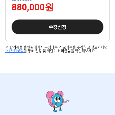
880,000원
수강신청
※ 반려동물 올인원패키지 구성과목 외 교과목을 수강하고 싶으시다면
1:1간편상담
을 통해 일정 및 최단기 커리큘럼을 확인해보세요.