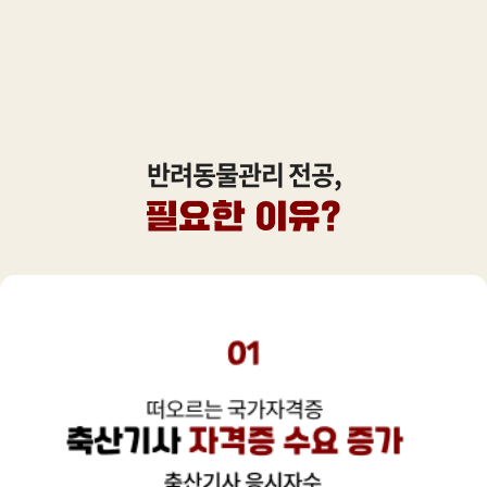
다다익선
150,000원
동물유전육종학
200,000원
다다익선
150,000원
동물질병학
반려동물관리 전공,
200,000원
다다익선
150,000원
동물해부생리학
200,000원
다다익선
150,000원
동물행동심리학
200,000원
다다익선
150,000원
반려견품종학