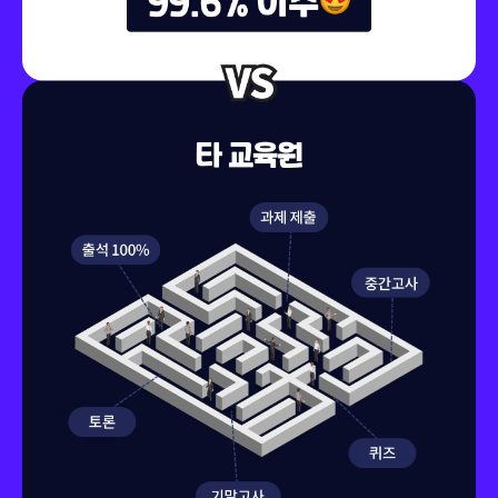
150,000원
회계감사
119,000원
150,000원
회계원리
79,000원
150,000원
회계이론
79,000원
150,000원
회계정보시스템Ⅰ
119,000원
150,000원
회계정보시스템론
119,000원