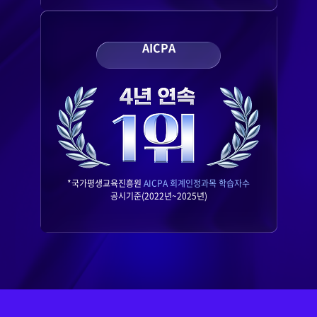
AICPA
*국가평생교육진흥원
AICPA 회계인정과목 학습자수
공시기준(2022년~2025년)