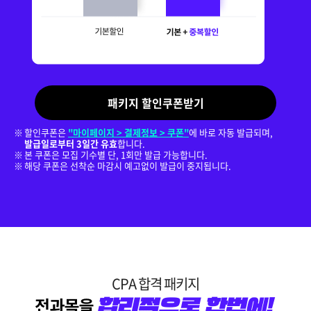
패키지 할인쿠폰받기
할인쿠폰은
"마이페이지 > 결제정보 > 쿠폰"
에 바로 자동 발급되며,
발급일로부터 3일간 유효
합니다.
본 쿠폰은 모집 기수별 단, 1회만 발급 가능합니다.
해당 쿠폰은 선착순 마감시 예고없이 발급이 중지됩니다.
CPA 합격 패키지