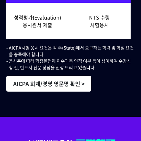
성적평가(Evaluation)
NTS 수령
응시원서 제출
시험응시
AICPA시험 응시 요건은 각 주(State)에서 요구하는 학력 및 학점 요건
을 충족해야 합니다.
응시주에 따라 학점은행제 이수과목 인정 여부 등이 상이하여 수강신
청 전, 반드시 전문 상담을 권장 드리고 있습니다.
AICPA 회계/경영 영문명 확인 >