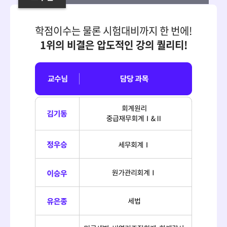
학점이수는 물론 시험대비까지 한 번에!
1위의 비결은 압도적인 강의 퀄리티!