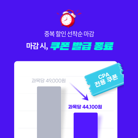
중복 할인 선착순 마감