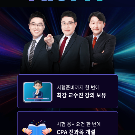
시험준비까지 한 번에
최강 교수진 강의 보유
시험 응시요건 한 번에
CPA 전과목 개설