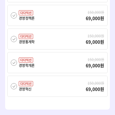
150,000원
다다익선
69,000원
경영정책론
150,000원
다다익선
69,000원
경영통계학
150,000원
다다익선
69,000원
경영학개론
150,000원
다다익선
69,000원
경영혁신
150,000원
다다익선
69,000원
경제학개론