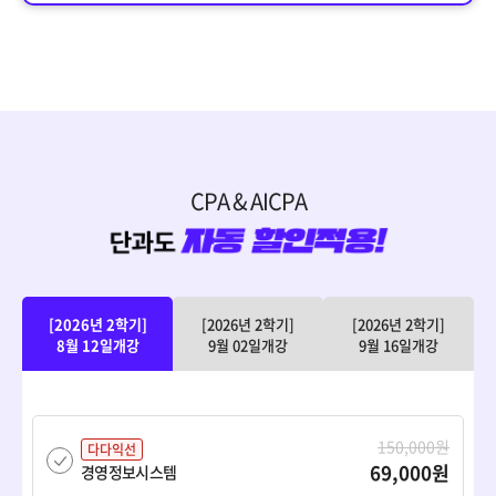
CPA & AICPA
[2026년 2학기]
[2026년 2학기]
[2026년 2학기]
8월 12일개강
9월 02일개강
9월 16일개강
150,000원
다다익선
69,000원
경영정보시스템